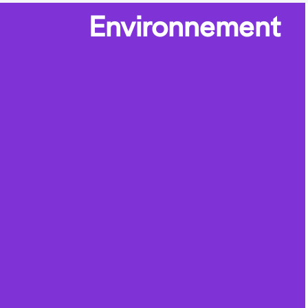
Environnement