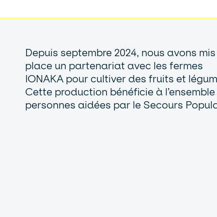
Depuis septembre 2024, nous avons mis
place un partenariat avec les fermes
IONAKA pour cultiver des fruits et légum
Cette production bénéficie à l’ensemble
personnes aidées par le Secours Populair