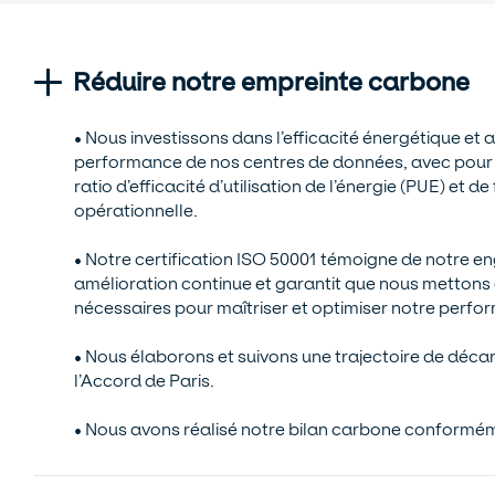
Réduire notre empreinte carbone
• Nous investissons dans l’efficacité énergétique et 
performance de nos centres de données, avec pour o
ratio d’efficacité d’utilisation de l’énergie (PUE) et de
opérationnelle.
• Notre certification ISO 50001 témoigne de notre 
amélioration continue et garantit que nous mettons
nécessaires pour maîtriser et optimiser notre perf
• Nous élaborons et suivons une trajectoire de déca
l’Accord de Paris.
• Nous avons réalisé notre bilan carbone conformé