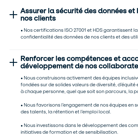
Assurer la sécurité des données et 
nos clients
• Nos certifications ISO 27001 et HDS garantissent la 
confidentialité des données de nos clients et des util
Renforcer les compétences et acc
développement de nos collaborate
• Nous construisons activement des équipes inclusi
fondées sur de solides valeurs de diversité, d’équité 
à chaque personne, quel que soit son parcours, la pos
• Nous favorisons l’engagement de nos équipes en 
des talents, la rétention et l’emploi local.
• Nous investissons dans le développement des com
initiatives de formation et de sensibilisation.