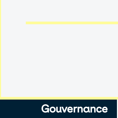
Gouvernance