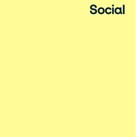
Social