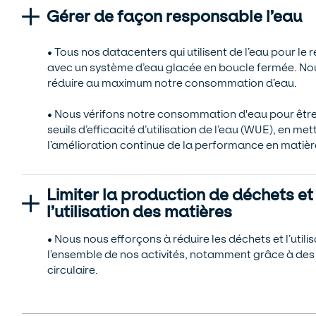
Gérer de façon responsable l’eau
• Tous nos datacenters qui utilisent de l’eau pour le
avec un système d’eau glacée en boucle fermée. Nous
réduire au maximum notre consommation d’eau.
• Nous vérifons notre consommation d'eau pour être 
seuils d’efficacité d’utilisation de l’eau (WUE), en met
l’amélioration continue de la performance en matière
Limiter la production de déchets et
l’utilisation des matières
• Nous nous efforçons à réduire les déchets et l’util
l’ensemble de nos activités, notamment grâce à des 
circulaire.