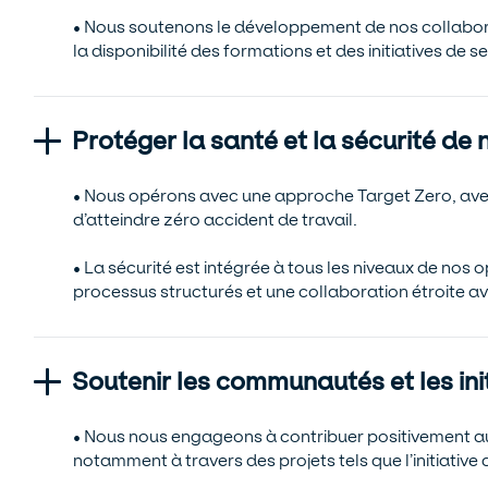
• Nous soutenons le développement de nos collabora
la disponibilité des formations et des initiatives de se
Protéger la santé et la sécurité de
• Nous opérons avec une approche Target Zero, avec
d’atteindre zéro accident de travail.
• La sécurité est intégrée à tous les niveaux de nos 
processus structurés et une collaboration étroite av
Soutenir les communautés et les ini
• Nous nous engageons à contribuer positivement 
notamment à travers des projets tels que l’initiativ