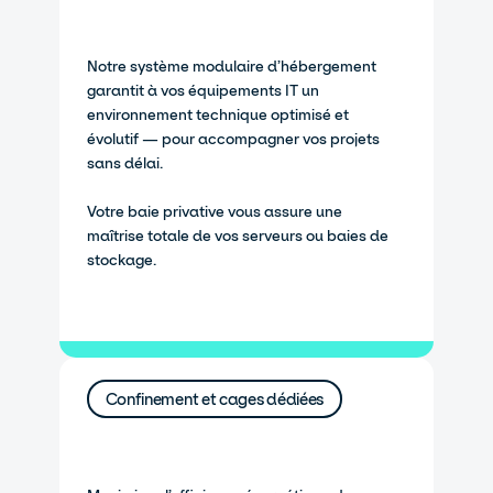
Notre système modulaire d’hébergement
garantit à vos équipements IT un
environnement technique optimisé et
évolutif — pour accompagner vos projets
sans délai.
Votre baie privative vous assure une
maîtrise totale de vos serveurs ou baies de
stockage.
Confinement et cages dédiées