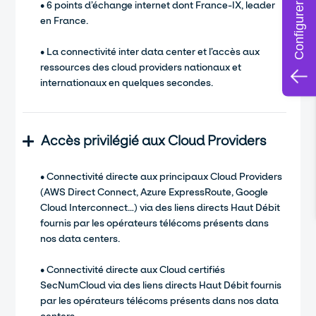
Configurer mon offre
• 6 points d’échange internet dont France-IX, leader
en France.
• La connectivité inter data center et l’accès aux
ressources des cloud providers nationaux et
internationaux en quelques secondes.
Accès privilégié aux Cloud Providers
• Connectivité directe aux principaux Cloud Providers
(AWS Direct Connect, Azure ExpressRoute, Google
Cloud Interconnect…) via des liens directs Haut Débit
fournis par les opérateurs télécoms présents dans
nos data centers.
• Connectivité directe aux Cloud certifiés
SecNumCloud via des liens directs Haut Débit fournis
par les opérateurs télécoms présents dans nos data