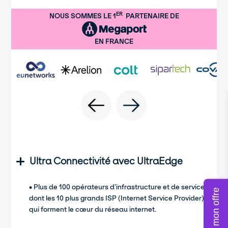
ER
NOUS SOMMES LE 1
PARTENAIRE DE
EN FRANCE
Ultra Connectivité avec UltraEdge
• Plus de 100 opérateurs d’infrastructure et de service
dont les 10 plus grands ISP (Internet Service Provider)
qui forment le cœur du réseau internet.