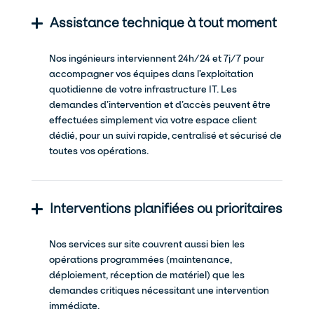
Assistance technique à tout moment
Nos ingénieurs interviennent 24h/24 et 7j/7 pour
accompagner vos équipes dans l’exploitation
quotidienne de votre infrastructure IT. Les
demandes d’intervention et d’accès peuvent être
effectuées simplement via votre espace client
dédié, pour un suivi rapide, centralisé et sécurisé de
toutes vos opérations.
Interventions planifiées ou prioritaires
Nos services sur site couvrent aussi bien les
opérations programmées (maintenance,
déploiement, réception de matériel) que les
demandes critiques nécessitant une intervention
immédiate.