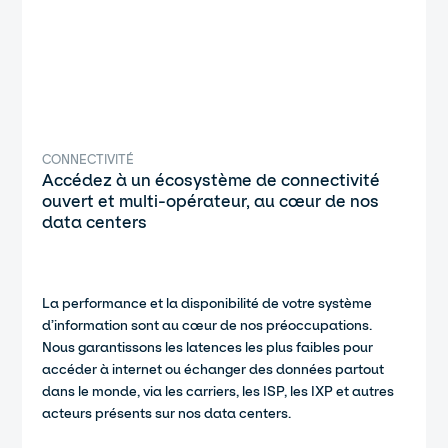
CONNECTIVITÉ
Accédez à un écosystème de connectivité
ouvert et multi-opérateur, au cœur de nos
data centers
La performance et la disponibilité de votre système
d’information sont au cœur de nos préoccupations.
Nous garantissons les latences les plus faibles pour
accéder à internet ou échanger des données partout
dans le monde, via les carriers, les ISP, les IXP et autres
acteurs présents sur nos data centers.