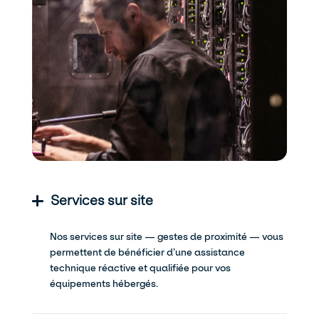
Services sur site
Nos services sur site — gestes de proximité — vous
permettent de bénéficier d’une assistance
technique réactive et qualifiée pour vos
équipements hébergés.