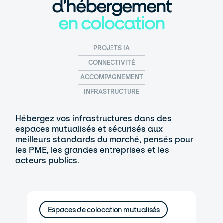
d’hébergement
en colocation
PROJETS IA
CONNECTIVITÉ
ACCOMPAGNEMENT
INFRASTRUCTURE
Hébergez vos infrastructures dans des
espaces mutualisés et sécurisés aux
meilleurs standards du marché, pensés pour
les PME, les grandes entreprises et les
acteurs publics.
Espaces de colocation mutualisés