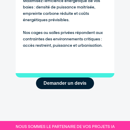
Maximisez l’efficience énergétique de vos
baies : densité de puissance maitrisée,
empreinte carbone réduite et coûts
énergétiques prévisibles.
Nos cages ou salles privées répondent aux
contraintes des environnements critiques :
accès restreint, puissance et urbanisation.
Demander un devis
NOUS SOMMES LE PARTENAIRE DE VOS PROJETS IA