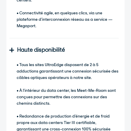
centers.
• Connectivité agile, en quelques clics, via une
plateforme d’interconnexion réseau as a service —
Megaport.
Haute disponibilité
• Tous les sites UltraEdge disposent de 2 à 5
adductions garantissant une connexion sécurisée des
câbles optiques opérateurs à notre site.
• À l’intérieur du data center, les Meet-Me-Room sont
conçues pour permettre des connexions sur des
chemins distincts.
• Redondance de production d’énergie et de froid
propre aux data centers Tier III certifiable,
garantissant une cross-connexion 100% sécurisée