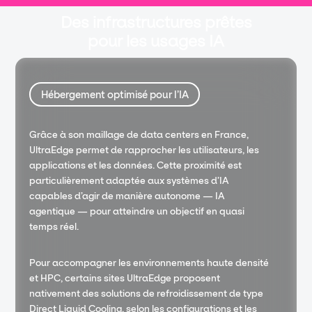
Des infrastructures prêtes
pour les usages IA
Hébergement optimisé pour l’IA
Grâce à son maillage de data centers en France,
UltraEdge permet de rapprocher les utilisateurs, les
applications et les données. Cette proximité est
particulièrement adaptée aux systèmes d’IA
capables d’agir de manière autonome — IA
agentique — pour atteindre un objectif en quasi
temps réel.
Pour accompagner les environnements haute densité
et HPC, certains sites UltraEdge proposent
nativement des solutions de refroidissement de type
Direct Liquid Cooling, selon les configurations et les