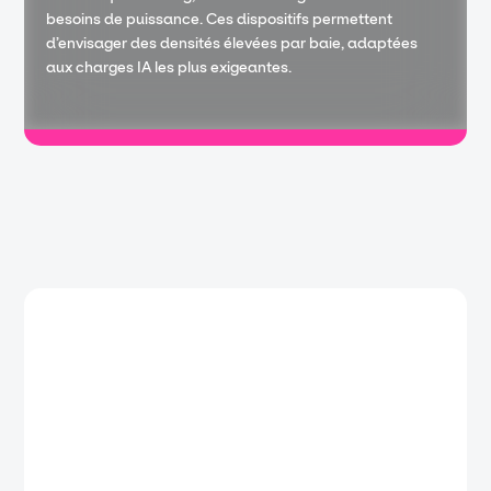
besoins de puissance. Ces dispositifs permettent
d’envisager des densités élevées par baie, adaptées
aux charges IA les plus exigeantes.