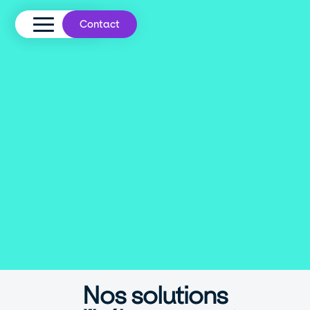
Contact
Nos solutions