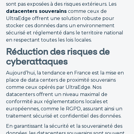
sont pas exposées à des risques extérieurs. Les
datacenters souverains
comme ceux de
UltraEdge offrent une solution robuste pour
stocker ces données dans un environnement
sécurisé et réglementé dans le territoire national
en respectant toutes les lois locales.
Réduction des risques de
cyberattaques
Aujourd’hui, la tendance en France est la mise en
place de data centers de proximité souverains
comme ceux opérés par UltraEdge. Nos
datacenters offrent un niveau maximal de
conformité aux réglementations locales et
européennes, comme le RGPD, assurant ainsi un
traitement sécurisé et confidentiel des données.
En garantissant la sécurité et la souveraineté des
données, les datacenters souverains sont souvent