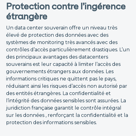
Protection contre l’ingérence
étrangère
Un data center souverain offre un niveau très
élevé de protection des données avec des
systèmes de monitoring très avancés avec des
contrôles d’accès particulièrement drastiques. L’un
des principaux avantages des datacenters
souverains est leur capacité à limiter l’accès des
gouvernements étrangers aux données. Les
informations critiques ne quittent pas le pays,
réduisant ainsi les risques d’accès non autorisé par
des entités étrangères. La confidentialité et
l’intégrité des données sensibles sont assurées. La
juridiction française garantit le contrôle intégral
sur les données , renforçant la confidentialité et la
protection des informations sensibles.