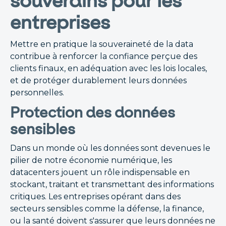
souverains pour les
entreprises
Mettre en pratique la souveraineté de la data
contribue à renforcer la confiance perçue des
clients finaux, en adéquation avec les lois locales,
et de protéger durablement leurs données
personnelles.
Protection des données
sensibles
Dans un monde où les données sont devenues le
pilier de notre économie numérique, les
datacenters jouent un rôle indispensable en
stockant, traitant et transmettant des informations
critiques. Les entreprises opérant dans des
secteurs sensibles comme la défense, la finance,
ou la santé doivent s'assurer que leurs données ne