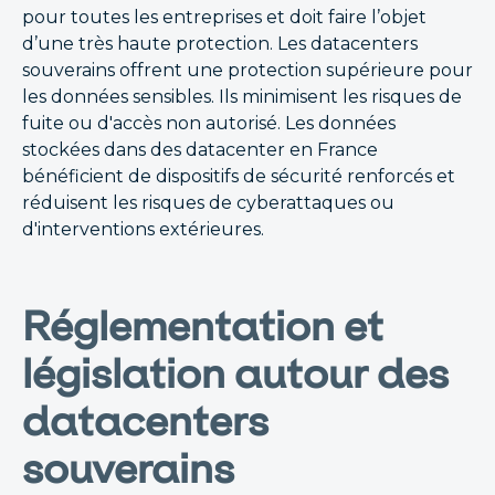
pour toutes les entreprises et doit faire l’objet
d’une très haute protection. Les datacenters
souverains offrent une protection supérieure pour
les données sensibles. Ils minimisent les risques de
fuite ou d'accès non autorisé. Les données
stockées dans des datacenter en France
bénéficient de dispositifs de sécurité renforcés et
réduisent les risques de cyberattaques ou
d'interventions extérieures.
Réglementation et
législation autour des
datacenters
souverains