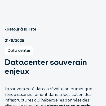
Retour à la liste
21/6/2025
Data center
Datacenter souverain
enjeux
La souveraineté dans la révolution numérique
réside essentiellement dans la localisation des
infrastructures qui héberge les données des
clients. Le concept de
datacenter souverain