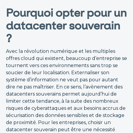
Pourquoi opter pour un
datacenter souverain
?
Avec la révolution numérique et les multiples
offres cloud qui existent, beaucoup d’entreprise se
tournent vers ces environnements sans trop se
soucier de leur localisation. Externaliser son
système d’information ne veut pas pour autant
dire ne pas maîtriser. En ce sens, l’avènement des
datacenters souverains permet aujourd’hui de
limiter cette tendance, à la suite des nombreux
risques de cyberattaques et aux besoins accrus de
sécurisation des données sensibles et de stockage
de proximité. Pour les entreprises, choisir un
datacenter souverain peut être une nécessité