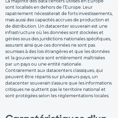
La majorité des data centers utilisés en Europe
sont localisés en dehors de l’Europe. Leur
rapatriement nécessiterait de forts investissements,
mais aussi des capacités accrues de production et
de distribution. Un datacenter souverain est une
infrastructure où les données sont stockées et
gérées sous des juridictions nationales spécifiques,
assurant ainsi que ces données ne sont pas
soumises à des lois étrangères et que les données
et la gouvernance sont entièrement maîtrisées
par un pays ou une entité nationale.
Contrairement aux datacenters classiques, qui
peuvent être répartis sur plusieurs pays, un
datacenter souverain s'assure que les informations
critiques ne quittent pas le territoire national et
sont protégées selon les réglementations locales.