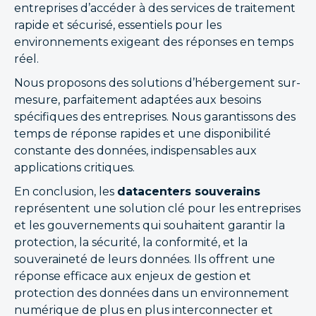
entreprises d’accéder à des services de traitement
rapide et sécurisé, essentiels pour les
environnements exigeant des réponses en temps
réel.
Nous proposons des solutions d’hébergement sur-
mesure, parfaitement adaptées aux besoins
spécifiques des entreprises. Nous garantissons des
temps de réponse rapides et une disponibilité
constante des données, indispensables aux
applications critiques.
En conclusion, les
datacenters souverains
représentent une solution clé pour les entreprises
et les gouvernements qui souhaitent garantir la
protection, la sécurité, la conformité, et la
souveraineté de leurs données. Ils offrent une
réponse efficace aux enjeux de gestion et
protection des données dans un environnement
numérique de plus en plus interconnecter et