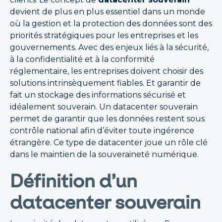
devient de plus en plus essentiel dans un monde
où la gestion et la protection des données sont des
priorités stratégiques pour les entreprises et les
gouvernements. Avec des enjeux liés à la sécurité,
à la confidentialité et à la conformité
réglementaire, les entreprises doivent choisir des
solutions intrinsèquement fiables. Et garantir de
fait un stockage des informations sécurisé et
idéalement souverain. Un datacenter souverain
permet de garantir que les données restent sous
contrôle national afin d’éviter toute ingérence
étrangère. Ce type de datacenter joue un rôle clé
dans le maintien de la souveraineté numérique.
Définition d’un
datacenter souverain