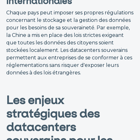
internationales
Chaque pays peut imposer ses propres régulations
concernant le stockage et la gestion des données
pour les besoins de sa souveraineté. Par exemple,
la Chine a mis en place des lois strictes exigeant
que toutes les données des citoyens soient
stockées localement. Les datacenters souverains
permettent aux entreprises de se conformer à ces
réglementations sans risquer d'exposer leurs
données à des lois étrangères.
Les enjeux
stratégiques des
datacenters