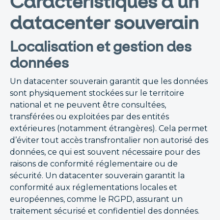
Caractéristiques d’un
datacenter souverain
Localisation et gestion des
données
Un datacenter souverain garantit que les données
sont physiquement stockées sur le territoire
national et ne peuvent être consultées,
transférées ou exploitées par des entités
extérieures (notamment étrangères). Cela permet
d’éviter tout accès transfrontalier non autorisé des
données, ce qui est souvent nécessaire pour des
raisons de conformité réglementaire ou de
sécurité. Un datacenter souverain garantit la
conformité aux réglementations locales et
européennes, comme le RGPD, assurant un
traitement sécurisé et confidentiel des données.