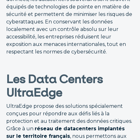
équipés de technologies de pointe en matière de
sécurité et permettent de minimiser les risques de
cyberattaques. En conservant les données
localement avec un contrôle absolu sur leur
accessibilité, les entreprises réduisent leur
exposition aux menaces internationales, tout en
respectant les normes de cybersécurité.
Les Data Centers
UltraEdge
UltraEdge propose des solutions spécialement
conçues pour répondre aux défis liés à la
protection et au traitement des données critiques.
Grâce à un
réseau de datacenters implantés
sur le territoire français
, nous permettons aux