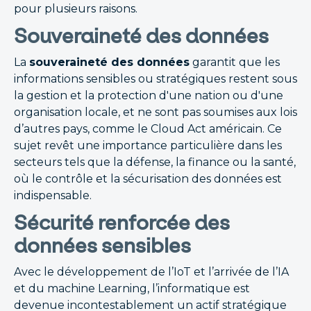
pour plusieurs raisons.
Souveraineté des données
La
souveraineté des données
garantit que les
informations sensibles ou stratégiques restent sous
la gestion et la protection d'une nation ou d'une
organisation locale, et ne sont pas soumises aux lois
d’autres pays, comme le Cloud Act américain. Ce
sujet revêt une importance particulière dans les
secteurs tels que la défense, la finance ou la santé,
où le contrôle et la sécurisation des données est
indispensable.
Sécurité renforcée des
données sensibles
Avec le développement de l’IoT et l’arrivée de l’IA
et du machine Learning, l’informatique est
devenue incontestablement un actif stratégique