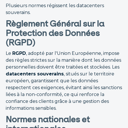
Plusieurs normes régissent les datacenters
souverains.
Règlement Général sur la
Protection des Données
(RGPD)
Le
RGPD
, adopté par l'Union Européenne, impose
des règles strictes sur la manière dont les données
personnelles doivent être traitées et stockées. Les
datacenters souverains
, situés sur le territoire
européen, garantissent que les données
respectent ces exigences, évitant ainsi les sanctions
liées à la non-conformité, ce qui renforce la
confiance des clients grâce à une gestion des
informations sensibles.
Normes nationales et