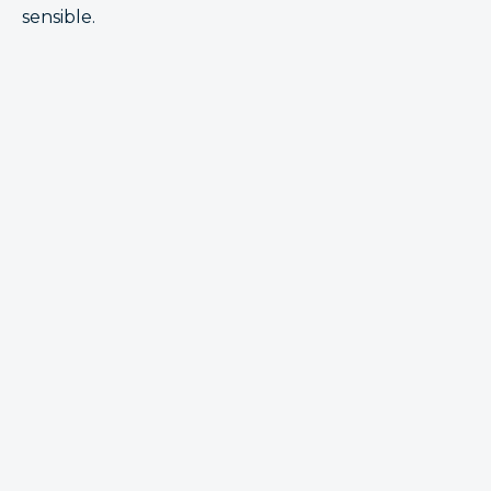
sensible.