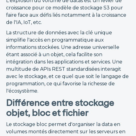
L'explosion du volume de datas est un levier de
croissance pour ce modèle de stockage S3 pour
faire face aux défis liés notamment à la croissance
de l'IA, IoT, etc.
La structure de données avec la clé unique
simplifie l'accès en programmatique aux
informations stockées. Une adresse universelle
étant associé à un objet, cela facilite son
intégration dans les applications et services. Une
multitude de APIs REST standardisées interagit
avec le stockage, et ce quel que soit le langage de
programmation, ce qui favorise la richesse de
l'écosystème.
Différence entre stockage
objet, bloc et fichier
Le stockage bloc permet d'organiser la data en
volumes montés directement sur les serveurs en