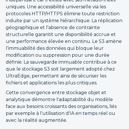
uniques. Une accessibilité universelle via les
protocoles HTTP/HTTPS élimine toute restriction
induite par un système hiérarchique. La réplication
géographique et l'absence de contrainte
structurelle garantit une disponibilité accrue et
une performance élevée en continu. Le S3 amène
l’immuabilité des données qui bloque leur
modification ou suppression pour une durée
définie. La sauvegarde immuable contribue à ce
que le stockage S3 soit largement adopté chez
UltraEdge, permettant ainsi de sécuriser les
fichiers et applications les plus critiques.
Cette convergence entre stockage objet et
analytique démontre l'adaptabilité du modèle
face aux besoins croissants des organisations, liés
par exemple à l'utilisation d'IA en temps réel ou
avec la réalité augmentée.