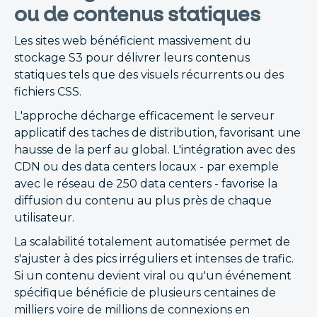
ou de contenus statiques
Les sites web bénéficient massivement du
stockage S3 pour délivrer leurs contenus
statiques tels que des visuels récurrents ou des
fichiers CSS.
L'approche décharge efficacement le serveur
applicatif des taches de distribution, favorisant une
hausse de la perf au global. L'intégration avec des
CDN ou des data centers locaux - par exemple
avec le réseau de 250 data centers - favorise la
diffusion du contenu au plus près de chaque
utilisateur.
La scalabilité totalement automatisée permet de
s'ajuster à des pics irréguliers et intenses de trafic.
Si un contenu devient viral ou qu'un événement
spécifique bénéficie de plusieurs centaines de
milliers voire de millions de connexions en