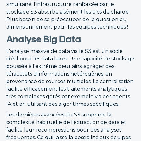
simultané, l'infrastructure renforcée par le
stockage S3 absorbe aisément les pics de charge.
Plus besoin de se préoccuper de la question du
dimensionnement pour les équipes techniques !
Analyse Big Data
L'analyse massive de data via le S3 est un socle
idéal pour les data lakes. Une capacité de stockage
poussée à l'extrême peut ainsi agréger des
téraoctets d'informations hétérogènes, en
provenance de sources multiples. La centralisation
facilite efficacement les traitements analytiques
très complexes gérés par exemple via des agents
IA et en utilisant des algorithmes spécifiques.
Les dernières avancées du S3 supprime la
complexité habituelle de l'extraction de data et
facilite leur recompressions pour des analyses
fréquentes. Ce qui laisse la possibilité aux équipes