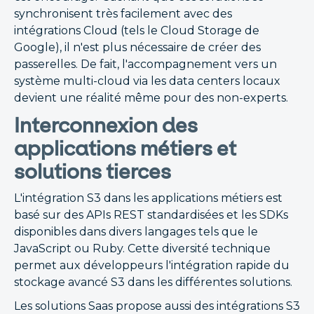
synchronisent très facilement avec des
intégrations Cloud (tels le Cloud Storage de
Google), il n'est plus nécessaire de créer des
passerelles. De fait, l'accompagnement vers un
système multi-cloud via les data centers locaux
devient une réalité même pour des non-experts.
Interconnexion des
applications métiers et
solutions tierces
L'intégration S3 dans les applications métiers est
basé sur des APIs REST standardisées et les SDKs
disponibles dans divers langages tels que le
JavaScript ou Ruby. Cette diversité technique
permet aux développeurs l'intégration rapide du
stockage avancé S3 dans les différentes solutions.
Les solutions Saas propose aussi des intégrations S3