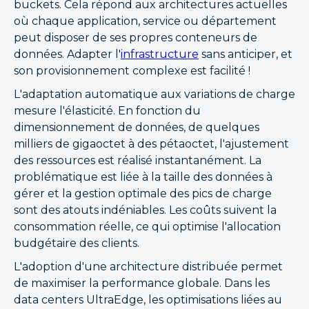
buckets. Cela répond aux architectures actuelles
où chaque application, service ou département
peut disposer de ses propres conteneurs de
données. Adapter l'
infrastructure
sans anticiper, et
son provisionnement complexe est facilité !
L'adaptation automatique aux variations de charge
mesure l'élasticité. En fonction du
dimensionnement de données, de quelques
milliers de gigaoctet à des pétaoctet, l'ajustement
des ressources est réalisé instantanément. La
problématique est liée à la taille des données à
gérer et la gestion optimale des pics de charge
sont des atouts indéniables. Les coûts suivent la
consommation réelle, ce qui optimise l'allocation
budgétaire des clients.
L'adoption d'une architecture distribuée permet
de maximiser la performance globale. Dans les
data centers UltraEdge, les optimisations liées au