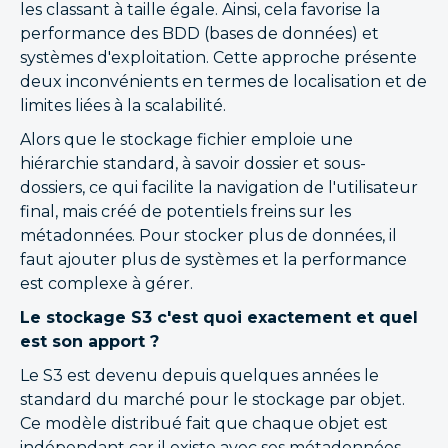
les classant à taille égale. Ainsi, cela favorise la
performance des BDD (bases de données) et
systèmes d'exploitation. Cette approche présente
deux inconvénients en termes de localisation et de
limites liées à la scalabilité.
Alors que le stockage fichier emploie une
hiérarchie standard, à savoir dossier et sous-
dossiers, ce qui facilite la navigation de l'utilisateur
final, mais créé de potentiels freins sur les
métadonnées. Pour stocker plus de données, il
faut ajouter plus de systèmes et la performance
est complexe à gérer.
Le stockage S3 c'est quoi exactement et quel
est son apport ?
Le S3 est devenu depuis quelques années le
standard du marché pour le stockage par objet.
Ce modèle distribué fait que chaque objet est
indépendant car il existe avec ses métadonnées