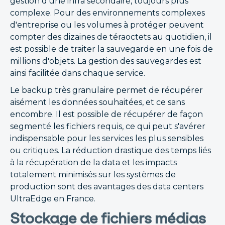
gestion d'une infra secondaire, toujours plus
complexe. Pour des environnements complexes
d'entreprise ou les volumes à protéger peuvent
compter des dizaines de téraoctets au quotidien, il
est possible de traiter la sauvegarde en une fois de
millions d'objets. La gestion des sauvegardes est
ainsi facilitée dans chaque service.
Le backup très granulaire permet de récupérer
aisément les données souhaitées, et ce sans
encombre. Il est possible de récupérer de façon
segmenté les fichiers requis, ce qui peut s'avérer
indispensable pour les services les plus sensibles
ou critiques. La réduction drastique des temps liés
à la récupération de la data et les impacts
totalement minimisés sur les systèmes de
production sont des avantages des data centers
UltraEdge en France.
Stockage de fichiers médias