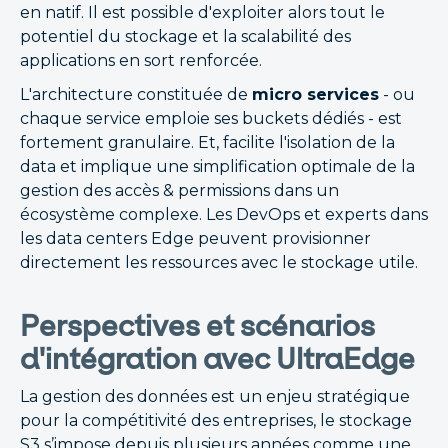
en natif. Il est possible d'exploiter alors tout le
potentiel du stockage et la scalabilité des
applications en sort renforcée.
L'architecture constituée de
micro services
- ou
chaque service emploie ses buckets dédiés - est
fortement granulaire. Et, facilite l'isolation de la
data et implique une simplification optimale de la
gestion des accès & permissions dans un
écosystème complexe. Les DevOps et experts dans
les data centers Edge peuvent provisionner
directement les ressources avec le stockage utile.
Perspectives et scénarios
d'intégration avec UltraEdge
La gestion des données est un enjeu stratégique
pour la compétitivité des entreprises, le stockage
S3 s’impose depuis plusieurs années comme une