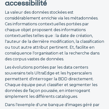
accessibilité
La valeur des données stockées est
considérablement enrichie via les métadonnées.
Ces informations contextuelles portées par
chaque objet proposent des informations
contextuelles telles que : la date de création,
l'auteur de la dernière modification, la classification
ou tout autre attribut pertinent. Et, facilite en
conséquence l'organisation et la recherche dans
des corpus vastes de données.
Les évolutions portées par les data centers
souverains tels UltraEdge et les hyperscalers
permettent d'interroger la BDD directement.
Chaque équipe peut classifier et segmenter les
données de façon poussée, en interrogeant
simplement les différents catalogues.
Dans l'exemple d'une banque d'images géré par