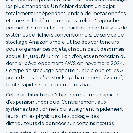
les plus standards. Un fichier devient un objet
totalement indépendant, enrichi de métadonnées
et une seule clé unique lui est relié. L'approche
permet d'éliminer les contraintes décentralisées de
systèmes de fichiers conventionnels. Le service de
stockage Amazon simple utilise des conteneurs
pour organiser ces objets, chacun peut désormais
accueillir jusqu'à un million d'objets en fonction du
dernier développement AWS en novembre 2024.
Ce type de stockage s’appuie sur le cloud et les AI
pour disposer d’un stockage hautement évolutif,
fiable, rapide et à des coûts très bas.
Cette architecture d'objet permet une capacité
d'expansion théorique. Contrairement aux
systèmes traditionnels qui atteignent rapidement
leurs limites physiques, le stockage des
distributeurs de données sur certains nœuds.