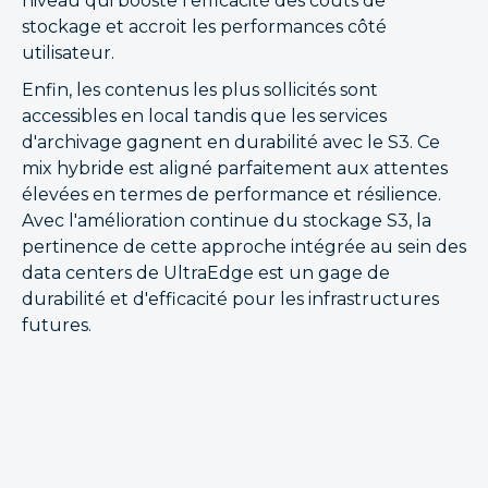
niveau qui booste l'efficacité des coûts de
stockage et accroit les performances côté
utilisateur.
Enfin, les contenus les plus sollicités sont
accessibles en local tandis que les services
d'archivage gagnent en durabilité avec le S3. Ce
mix hybride est aligné parfaitement aux attentes
élevées en termes de performance et résilience.
Avec l'amélioration continue du stockage S3, la
pertinence de cette approche intégrée au sein des
data centers de UltraEdge est un gage de
durabilité et d'efficacité pour les infrastructures
futures.