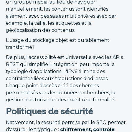
un groupe media, au lieu de naviguer
manuellement, les contenus sont identifiés
aisément avec des saisies multicritères avec par
exemple, la taille, les étiquettes et la
géolocalisation des contenus.
L'usage du stockage objet est durablement
transformé !
De plus, l'accessibilité est universelle avec les APIs
REST qui simplifie l'intégration, peu importe la
typologie d'applications. L'IPv6 élimine des
contraintes liées aux traductions d'adresses.
Chaque point d'accès créé des chemins
personnalisés vers les données recherchées, la
gestion d'autorisation devenant une formalité.
Politiques de sécurité
Nativement, la sécurité permise par le SEO permet
d'assurer le tryptique :
chiffrement,
contrôle