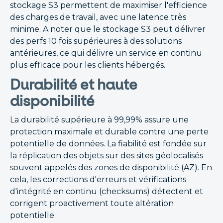
stockage S3 permettent de maximiser l'efficience
des charges de travail, avec une latence très
minime. A noter que le stockage S3 peut délivrer
des perfs 10 fois supérieures à des solutions
antérieures, ce qui délivre un service en continu
plus efficace pour les clients hébergés.
Durabilité et haute
disponibilité
La durabilité supérieure à 99,99% assure une
protection maximale et durable contre une perte
potentielle de données. La fiabilité est fondée sur
la réplication des objets sur des sites géolocalisés
souvent appelés des zones de disponibilité (AZ). En
cela, les corrections d'erreurs et vérifications
d'intégrité en continu (checksums) détectent et
corrigent proactivement toute altération
potentielle.