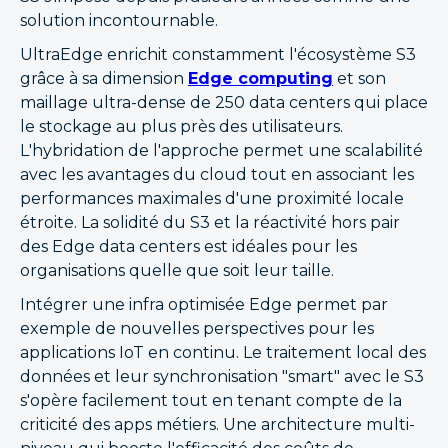
solution incontournable.
UltraEdge enrichit constamment l'écosystème S3
grâce à sa dimension
Edge computing
et son
maillage ultra-dense de 250 data centers qui place
le stockage au plus près des utilisateurs.
L'hybridation de l'approche permet une scalabilité
avec les avantages du cloud tout en associant les
performances maximales d'une proximité locale
étroite. La solidité du S3 et la réactivité hors pair
des Edge data centers est idéales pour les
organisations quelle que soit leur taille.
Intégrer une infra optimisée Edge permet par
exemple de nouvelles perspectives pour les
applications IoT en continu. Le traitement local des
données et leur synchronisation "smart" avec le S3
s'opère facilement tout en tenant compte de la
criticité des apps métiers. Une architecture multi-