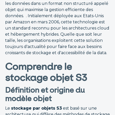
les données dans un format non structuré appelé
objet qui maximise la gestion efficiente des
données. . Initialement déployée aux Etats-Unis
par Amazon en mars 2006, cette technologie est
un standard reconnu pour les architectures cloud
et hébergement hybrides. Quelle que soit leur
taille, les organisations exploitent cette solution
toujours d'actualité pour faire face aux besoins
croissants de stockage et d'accessibilité de la data.
Comprendre le
stockage objet S3
Définition et origine du
modèle objet
Le
stockage par objets S3
est basé sur une
architecture qui diffère des méthodes de stockage