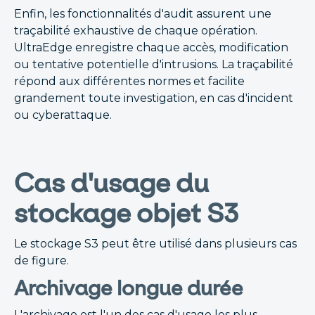
Enfin, les fonctionnalités d'audit assurent une
traçabilité exhaustive de chaque opération.
UltraEdge enregistre chaque accès, modification
ou tentative potentielle d'intrusions. La traçabilité
répond aux différentes normes et facilite
grandement toute investigation, en cas d'incident
ou cyberattaque.
Cas d'usage du
stockage objet S3
Le stockage S3 peut être utilisé dans plusieurs cas
de figure.
Archivage longue durée
L'archivage est l'un des cas d'usage les plus