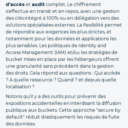
d'accès
et
audit
complet. Le chiffrement
s'effectue en transit et en repos, avec une gestion
des clés intégré à 100% ou en délégation vers des
solutions spécialisées externes. La flexibilité permet
de répondre aux exigences les plus strictes, et
notamment pour les données et applications les
plus sensibles. Les politiques de Identity and
Access Management (IAM) et/ou les stratégies de
bucket mises en place par les hébergeurs offrent
une granularité sans précédent dans la gestion
des droits. Cela répond aux questions : Qui accède
? A quelle ressource ? Quand ? et depuis quelle
localisation ?
Notons qu'il y a des outils pour prévenir des
expositions accidentelles en interdisant la diffusion
publique aux buckets. Cette approche "secure by
default" réduit drastiquement les risques de fuite
des données.