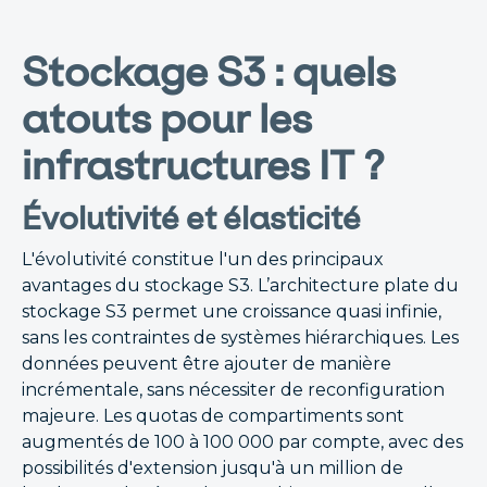
Stockage S3 : quels
atouts pour les
infrastructures IT ?
Évolutivité et élasticité
L'évolutivité constitue l'un des principaux
avantages du stockage S3. L’architecture plate du
stockage S3 permet une croissance quasi infinie,
sans les contraintes de systèmes hiérarchiques. Les
données peuvent être ajouter de manière
incrémentale, sans nécessiter de reconfiguration
majeure. Les quotas de compartiments sont
augmentés de 100 à 100 000 par compte, avec des
possibilités d'extension jusqu'à un million de