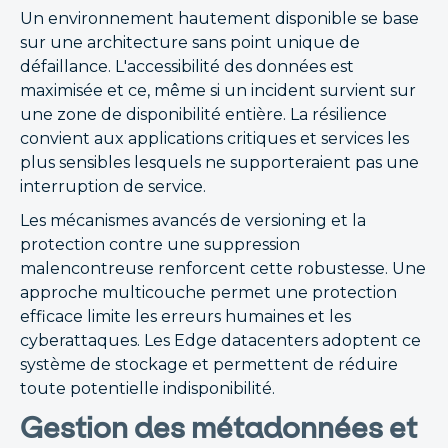
Un environnement hautement disponible se base
sur une architecture sans point unique de
défaillance. L'accessibilité des données est
maximisée et ce, même si un incident survient sur
une zone de disponibilité entière. La résilience
convient aux applications critiques et services les
plus sensibles lesquels ne supporteraient pas une
interruption de service.
Les mécanismes avancés de versioning et la
protection contre une suppression
malencontreuse renforcent cette robustesse. Une
approche multicouche permet une protection
efficace limite les erreurs humaines et les
cyberattaques. Les Edge datacenters adoptent ce
système de stockage et permettent de réduire
toute potentielle indisponibilité.
Gestion des métadonnées et