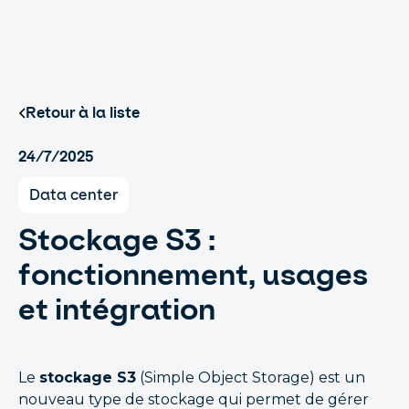
Retour à la liste
24/7/2025
Data center
Stockage S3 :
fonctionnement, usages
et intégration
Le
stockage S3
(Simple Object Storage) est un
nouveau type de stockage qui permet de gérer