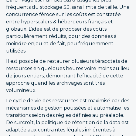
fréquents du stockage S3, sans limite de taille. Une
concurrence féroce sur les coûts est constatée
entre hyperscalers & hébergeurs français et
globaux. L'idée est de proposer des coûts
particulièrement réduits, pour des données à
moindre enjeu et de fait, peu fréquemment
utilisées.
Il est possible de restaurer plusieurs téraoctets de
ressources en quelques heures voire moins au lieu
de jours entiers, démontrant l'efficacité de cette
approche quand les archivages sont très
volumineux.
Le cycle de vie des ressources est maximisé par des
mécanismes de gestion poussées et automatise les
transitions selon des règles définies au préalable.
De surcroît, la politique de rétention de la data est
adaptée aux contraintes légales inhérentes à