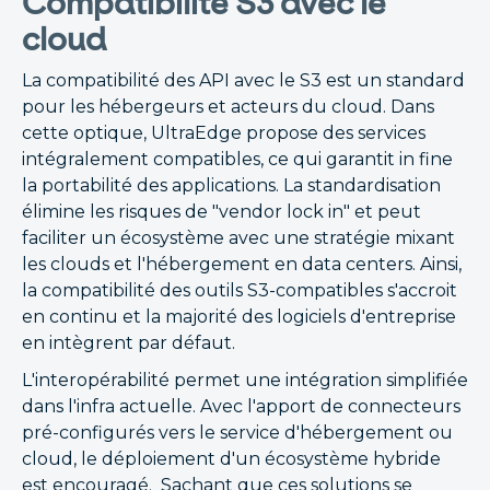
Compatibilité S3 avec le
cloud
La compatibilité des API avec le S3 est un standard
pour les hébergeurs et acteurs du cloud. Dans
cette optique, UltraEdge propose des services
intégralement compatibles, ce qui garantit in fine
la portabilité des applications. La standardisation
élimine les risques de "vendor lock in" et peut
faciliter un écosystème avec une stratégie mixant
les clouds et l'hébergement en data centers. Ainsi,
la compatibilité des outils S3-compatibles s'accroit
en continu et la majorité des logiciels d'entreprise
en intègrent par défaut.
L'interopérabilité permet une intégration simplifiée
dans l'infra actuelle. Avec l'apport de connecteurs
pré-configurés vers le service d'hébergement ou
cloud, le déploiement d'un écosystème hybride
est encouragé. Sachant que ces solutions se