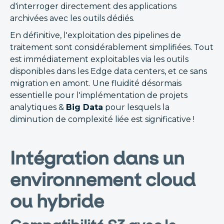
d'interroger directement des applications
archivées avec les outils dédiés.
En définitive, l'exploitation des pipelines de
traitement sont considérablement simplifiées. Tout
est immédiatement exploitables via les outils
disponibles dans les Edge data centers, et ce sans
migration en amont. Une fluidité désormais
essentielle pour l'implémentation de projets
analytiques &
Big Data
pour lesquels la
diminution de complexité liée est significative !
Intégration dans un
environnement cloud
ou hybride