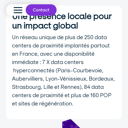
Contact
Une présence locale pour
un impact global
Un réseau unique de plus de 250 data
centers de proximité implantés partout
en France, avec une disponibilité
immédiate : 7 X data centers
hyperconnectés (Paris-Courbevoie,
Aubervilliers, Lyon-Vénissieux, Bordeaux,
Strasbourg, Lille et Rennes), 84 data
centers de proximité et plus de 160 POP
et sites de régénération.