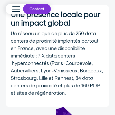
Contact
Une présence locale pour
un impact global
Un réseau unique de plus de 250 data
centers de proximité implantés partout
en France, avec une disponibilité
immédiate : 7 X data centers
hyperconnectés (Paris-Courbevoie,
Aubervilliers, Lyon-Vénissieux, Bordeaux,
Strasbourg, Lille et Rennes), 84 data
centers de proximité et plus de 160 POP
et sites de régénération.