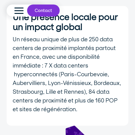
Contact
Une présence locale pour
un impact global
Un réseau unique de plus de 250 data
centers de proximité implantés partout
en France, avec une disponibilité
immédiate : 7 X data centers
hyperconnectés (Paris-Courbevoie,
Aubervilliers, Lyon-Vénissieux, Bordeaux,
Strasbourg, Lille et Rennes), 84 data
centers de proximité et plus de 160 POP
et sites de régénération.