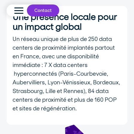
Contact
Une présence locale pour
un impact global
Un réseau unique de plus de 250 data
centers de proximité implantés partout
en France, avec une disponibilité
immédiate : 7 X data centers
hyperconnectés (Paris-Courbevoie,
Aubervilliers, Lyon-Vénissieux, Bordeaux,
Strasbourg, Lille et Rennes), 84 data
centers de proximité et plus de 160 POP
et sites de régénération.