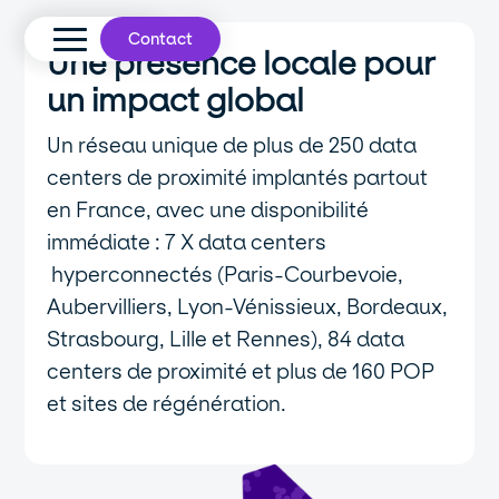
Contact
Une présence locale pour
un impact global
Un réseau unique de plus de 250 data
centers de proximité implantés partout
en France, avec une disponibilité
immédiate : 7 X data centers
hyperconnectés (Paris-Courbevoie,
Aubervilliers, Lyon-Vénissieux, Bordeaux,
Strasbourg, Lille et Rennes), 84 data
centers de proximité et plus de 160 POP
et sites de régénération.