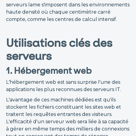
serveurs lame s'imposent dans les environnements
haute densité où chaque centimètre carré
compte, comme les centres de calcul intensif.
Utilisations clés des
serveurs
1. Hébergement web
L'hébergement web est sans surprise l'une des
applications les plus reconnues des serveurs IT.
L'avantage de ces machines dédiées est qu'ils
stockent les fichiers constituant les sites web et
traitent les requêtes entrantes des visiteurs.
L'efficacité d'un serveur web sera liée à sa capacité
à gérer en même temps des milliers de connexions