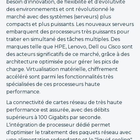
besoin d’innovation, de flexibilité et d’évolutivité
des environnements et ont révolutionné le
marché avec des systèmes (serveurs) plus
compacts et plus puissants. Les nouveaux serveurs
embarquent des processeurs très puissants pour
traiter en simultané des tâches multiples. Des
marques telle que HPE, Lenovo, Dell ou Cisco sont
des acteurs significatifs de ce marché, grâce à des
architecture optimisée pour gérer les pics de
charge. Virtualisation matérielle, chiffrement
accéléré sont parmi les fonctionnalités très
spécialisées de ces processeurs haute
performance.
La connectivité de cartes réseau de très haute
performance est assurée, avec des débits
supérieurs à 100 Gigabits par seconde.
L'intégration de processeur dédié permet
d'optimiser le traitement des paquets réseau avec
une alimentation redondante et le "liquid cooling"