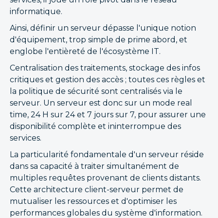
informatique.
Ainsi, définir un serveur dépasse l'unique notion
d'équipement, trop simple de prime abord, et
englobe l'entièreté de l'écosystème IT.
Centralisation des traitements, stockage des infos
critiques et gestion des accès ; toutes ces règles et
la politique de sécurité sont centralisés via le
serveur. Un serveur est donc sur un mode real
time, 24 H sur 24 et 7 jours sur 7, pour assurer une
disponibilité complète et ininterrompue des
services.
La particularité fondamentale d'un serveur réside
dans sa capacité à traiter simultanément de
multiples requêtes provenant de clients distants.
Cette architecture client-serveur permet de
mutualiser les ressources et d'optimiser les
performances globales du système d'information.