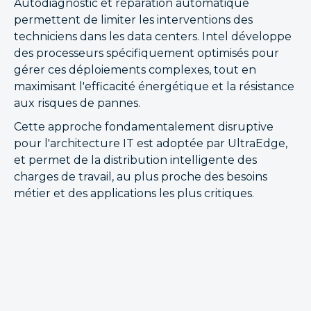
Autodiagnostic et réparation automatique
permettent de limiter les interventions des
techniciens dans les data centers. Intel développe
des processeurs spécifiquement optimisés pour
gérer ces déploiements complexes, tout en
maximisant l'efficacité énergétique et la résistance
aux risques de pannes.
Cette approche fondamentalement disruptive
pour l'architecture IT est adoptée par UltraEdge,
et permet de la distribution intelligente des
charges de travail, au plus proche des besoins
métier et des applications les plus critiques.