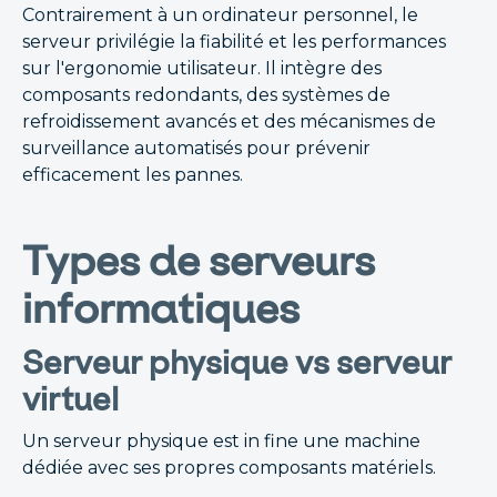
Contrairement à un ordinateur personnel, le
serveur privilégie la fiabilité et les performances
sur l'ergonomie utilisateur. Il intègre des
composants redondants, des systèmes de
refroidissement avancés et des mécanismes de
surveillance automatisés pour prévenir
efficacement les pannes.
Types de serveurs
informatiques
Serveur physique vs serveur
virtuel
Un serveur physique est in fine une machine
dédiée avec ses propres composants matériels.