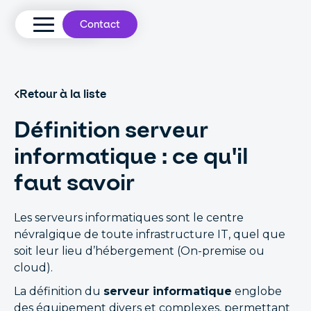
Contact
Retour à la liste
Définition serveur
informatique : ce qu'il
faut savoir
Les serveurs informatiques sont le centre
névralgique de toute infrastructure IT, quel que
soit leur lieu d’hébergement (On-premise ou
cloud).
La définition du
serveur informatique
englobe
des équipement divers et complexes, permettant