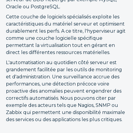
Oracle ou PostgreSQL.
Cette couche de logiciels spécialisés exploite les
caractéristiques du matériel serveur et optimisent
durablement les perfs. A ce titre, l'hyperviseur agit
comme une couche logicielle spécifique
permettant la virtualisation tout en gérant en
direct les différentes ressources matérielles.
L'automatisation au quotidien côté serveur est
grandement facilitée par les outils de monitoring
et d'administration. Une surveillance accrue des
performances, une détection précoce voire
proactive des anomalies peuvent engendrer des
correctifs automatisés. Nous pouvons citer par
exemple des acteurs tels que Nagios, SNMP ou
Zabbix qui permettent une disponibilité maximale
des services ou des applications les plus critiques.