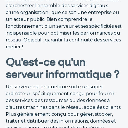
d'orchestrer l'ensemble des services digitaux
d'une organisation ; que ce soit une entreprise ou
un acteur public. Bien comprendre le
fonctionnement d'un serveur et ses spécificités est
indispensable pour optimiser les performances du
réseau. Objectif : garantir la continuité des services
métier !
Qu'est-ce qu'un
serveur informatique ?
Un serveur est en quelque sorte un super
ordinateur, spécifiquement conçu pour fournir
des services, des ressources ou des données à
d'autres machines dans le réseau, appelées clients.
Plus généralement conçu pour gérer, stocker,
traiter et distribuer des informations, données et
services, il joue un rôle pivot dans le réseau