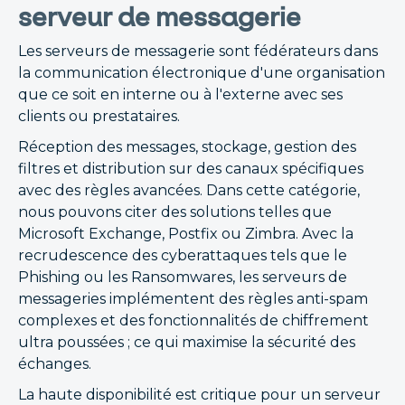
serveur de messagerie
Les serveurs de messagerie sont fédérateurs dans
la communication électronique d'une organisation
que ce soit en interne ou à l'externe avec ses
clients ou prestataires.
Réception des messages, stockage, gestion des
filtres et distribution sur des canaux spécifiques
avec des règles avancées. Dans cette catégorie,
nous pouvons citer des solutions telles que
Microsoft Exchange, Postfix ou Zimbra. Avec la
recrudescence des cyberattaques tels que le
Phishing ou les Ransomwares, les serveurs de
messageries implémentent des règles anti-spam
complexes et des fonctionnalités de chiffrement
ultra poussées ; ce qui maximise la sécurité des
échanges.
La haute disponibilité est critique pour un serveur