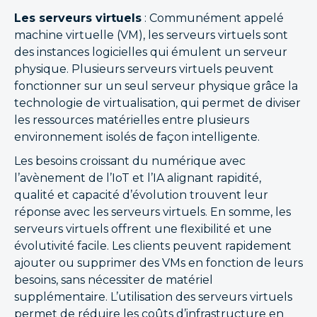
Les serveurs virtuels
: Communément appelé
machine virtuelle (VM), les serveurs virtuels sont
des instances logicielles qui émulent un serveur
physique. Plusieurs serveurs virtuels peuvent
fonctionner sur un seul serveur physique grâce la
technologie de virtualisation, qui permet de diviser
les ressources matérielles entre plusieurs
environnement isolés de façon intelligente.
Les besoins croissant du numérique avec
l’avènement de l’IoT et l’IA alignant rapidité,
qualité et capacité d’évolution trouvent leur
réponse avec les serveurs virtuels. En somme, les
serveurs virtuels offrent une flexibilité et une
évolutivité facile. Les clients peuvent rapidement
ajouter ou supprimer des VMs en fonction de leurs
besoins, sans nécessiter de matériel
supplémentaire. L’utilisation des serveurs virtuels
permet de réduire les coûts d’infrastructure en