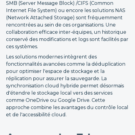
SMB (Server Message Block) /CIFS (Common
Internet File System) ou encore les solutions NAS
(Network Attached Storage) sont fréquemment
rencontrées au sein de ces organisations. Une
collaboration efficace inter-équipes, un historique
conservé des modifications et logs sont facilités par
ces systèmes.
Les solutions modernes intègrent des
fonctionnalités avancées comme la déduplication
pour optimiser l'espace de stockage et la
réplication pour assurer la sauvegarde. La
synchronisation cloud hybride permet désormais
d'étendre le stockage local vers des services
comme OneDrive ou Google Drive. Cette
approche combine les avantages du contrôle local
et de l'accessibilité cloud.