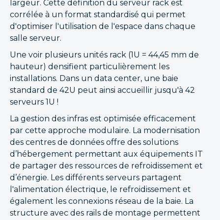
largeur. Cette définition du serveur rack est
corrélée à un format standardisé qui permet
d'optimiser l'utilisation de l'espace dans chaque
salle serveur.
Une voir plusieurs unités rack (1U = 44,45 mm de
hauteur) densifient particulièrement les
installations. Dans un data center, une baie
standard de 42U peut ainsi accueillir jusqu'à 42
serveurs 1U !
La gestion des infras est optimisée efficacement
par cette approche modulaire. La modernisation
des centres de données offre des solutions
d’hébergement permettant aux équipements IT
de partager des ressources de refroidissement et
d’énergie. Les différents serveurs partagent
l'alimentation électrique, le refroidissement et
également les connexions réseau de la baie. La
structure avec des rails de montage permettent