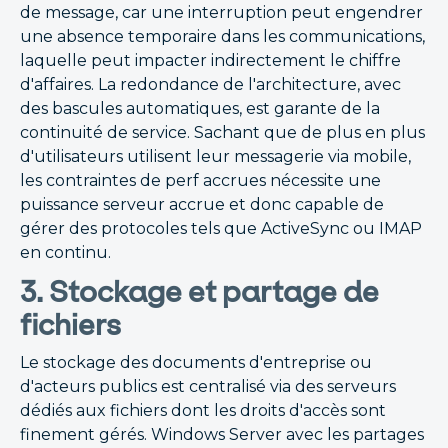
de message, car une interruption peut engendrer
une absence temporaire dans les communications,
laquelle peut impacter indirectement le chiffre
d'affaires. La redondance de l'architecture, avec
des bascules automatiques, est garante de la
continuité de service. Sachant que de plus en plus
d'utilisateurs utilisent leur messagerie via mobile,
les contraintes de perf accrues nécessite une
puissance serveur accrue et donc capable de
gérer des protocoles tels que ActiveSync ou IMAP
en continu.
3. Stockage et partage de
fichiers
Le stockage des documents d'entreprise ou
d'acteurs publics est centralisé via des serveurs
dédiés aux fichiers dont les droits d'accès sont
finement gérés. Windows Server avec les partages