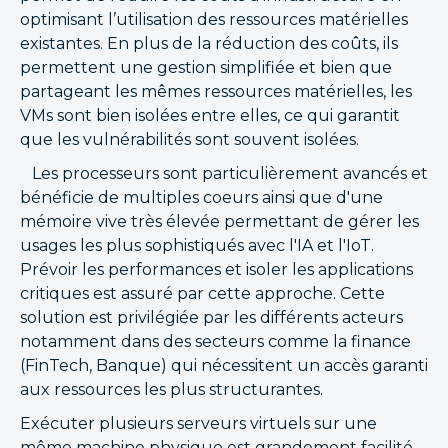
optimisant l’utilisation des ressources matérielles
existantes. En plus de la réduction des coûts, ils
permettent une gestion simplifiée et bien que
partageant les mêmes ressources matérielles, les
VMs sont bien isolées entre elles, ce qui garantit
que les vulnérabilités sont souvent isolées.
Les processeurs sont particulièrement avancés et
bénéficie de multiples coeurs ainsi que d'une
mémoire vive très élevée permettant de gérer les
usages les plus sophistiqués avec l'IA et l'IoT.
Prévoir les performances et isoler les applications
critiques est assuré par cette approche. Cette
solution est privilégiée par les différents acteurs
notamment dans des secteurs comme la finance
(FinTech, Banque) qui nécessitent un accès garanti
aux ressources les plus structurantes.
Exécuter plusieurs serveurs virtuels sur une
même machine physique est grandement facilité