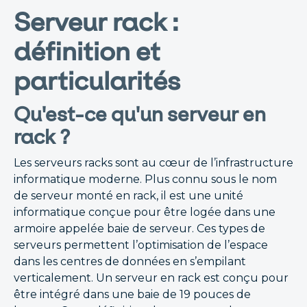
Serveur rack :
définition et
particularités
Qu'est-ce qu'un serveur en
rack ?
Les serveurs racks sont au cœur de l’infrastructure
informatique moderne. Plus connu sous le nom
de serveur monté en rack, il est une unité
informatique conçue pour être logée dans une
armoire appelée baie de serveur. Ces types de
serveurs permettent l’optimisation de l’espace
dans les centres de données en s’empilant
verticalement. Un serveur en rack est conçu pour
être intégré dans une baie de 19 pouces de