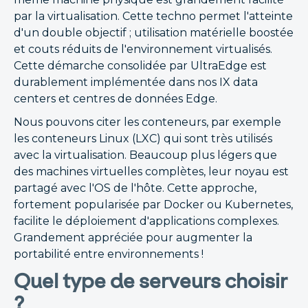
par la virtualisation. Cette techno permet l'atteinte
d'un double objectif ; utilisation matérielle boostée
et couts réduits de l'environnement virtualisés.
Cette démarche consolidée par UltraEdge est
durablement implémentée dans nos IX data
centers et centres de données Edge.
Nous pouvons citer les conteneurs, par exemple
les conteneurs Linux (LXC) qui sont très utilisés
avec la virtualisation. Beaucoup plus légers que
des machines virtuelles complètes, leur noyau est
partagé avec l'OS de l'hôte. Cette approche,
fortement popularisée par Docker ou Kubernetes,
facilite le déploiement d'applications complexes.
Grandement appréciée pour augmenter la
portabilité entre environnements !
Quel type de serveurs choisir
?