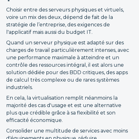
Choisir entre des serveurs physiques et virtuels,
voire un mix des deux, dépend de fait de la
stratégie de l’entreprise, des exigences de
l'applicatif mais aussi du budget IT.
Quand un serveur physique est adapté sur des
charges de travail particulièrement intenses, avec
une performance maximale à atteindre et un
contrôle des ressources intégral, il est alors une
solution dédiée pour des BDD critiques, des apps
de calcul très complexe ou de rares systèmes
industriels.
En cela, la virtualisation remplit néanmoins la
majorité des cas d'usage et est une alternative
plus que crédible grâce à sa flexibilité et son
efficacité économique.
Consolider une multitude de services avec moins
d'équipements en physique, réduire