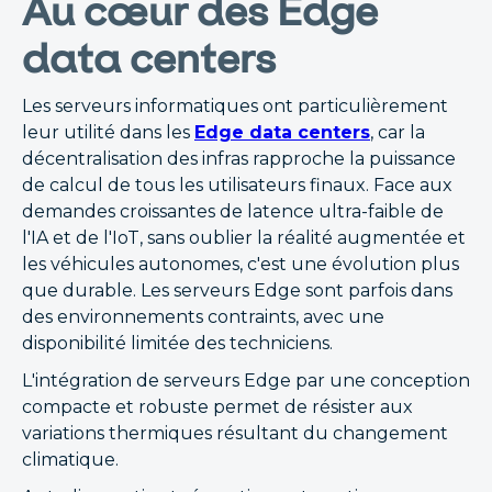
Au cœur des Edge
data centers
Les serveurs informatiques ont particulièrement
leur utilité dans les
Edge data centers
, car la
décentralisation des infras rapproche la puissance
de calcul de tous les utilisateurs finaux. Face aux
demandes croissantes de latence ultra-faible de
l'IA et de l'IoT, sans oublier la réalité augmentée et
les véhicules autonomes, c'est une évolution plus
que durable. Les serveurs Edge sont parfois dans
des environnements contraints, avec une
disponibilité limitée des techniciens.
L'intégration de serveurs Edge par une conception
compacte et robuste permet de résister aux
variations thermiques résultant du changement
climatique.