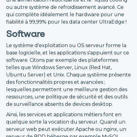
ou autre système de refroidissement avancé. Ce
qui complète idéalement le hardware pour une
fiabilité à 99,99% pour les data center UltraEdge !
Software
Le système d'exploitation ou OS serveur forme la
base logicielle, et les applications s'appuient sur ce
software. Citons par exemple des plateformes
telles que Windows Server, Linux (Red Hat,
Ubuntu Server) et Unix. Chaque système présente
des fonctionnalités propres et avancées ;
lesquelles permettent une meilleure gestion des
ressources, une politique de sécurité et des outils
de surveillance absents de devices desktop.
Ainsi, les services et applications métiers font en
quelque sorte la vocation du serveur. Quand un
serveur web peut exécuter Apache ou nginx, un
serveur de BDD héberge par exemple MySQL,