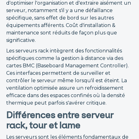
d'optimiser l'organisation et d'extraire aisément un
serveur, notamment s'il y a une défaillance
spécifique, sans effet de bord sur les autres
équipements afférents. Coût d'installation &
maintenance sont réduits de façon plus que
significative.
Les serveurs rack intègrent des fonctionnalités
spécifiques comme la gestion à distance via des
cartes BMC (Baseboard Management Controller).
Ces interfaces permettent de surveiller et
contrôler le serveur même lorsqu'il est éteint. La
ventilation optimisée assure un refroidissement
efficace dans des espaces confinés où la densité
thermique peut parfois s'avérer critique.
Différences entre serveur
rack, tour et lame
Les serveurs sont les éléments fondamentaux de