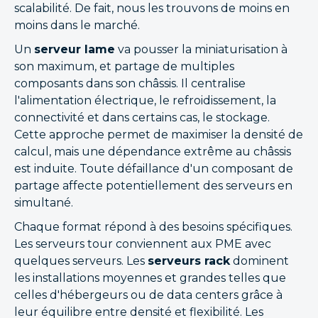
scalabilité. De fait, nous les trouvons de moins en
moins dans le marché.
Un
serveur lame
va pousser la miniaturisation à
son maximum, et partage de multiples
composants dans son châssis. Il centralise
l'alimentation électrique, le refroidissement, la
connectivité et dans certains cas, le stockage.
Cette approche permet de maximiser la densité de
calcul, mais une dépendance extrême au châssis
est induite. Toute défaillance d'un composant de
partage affecte potentiellement des serveurs en
simultané.
Chaque format répond à des besoins spécifiques.
Les serveurs tour conviennent aux PME avec
quelques serveurs. Les
serveurs rack
dominent
les installations moyennes et grandes telles que
celles d'hébergeurs ou de data centers grâce à
leur équilibre entre densité et flexibilité. Les