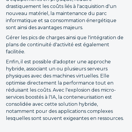
drastiquement les coûts liés à l'acquisition d'un
nouveau matériel, la maintenance du parc
informatique et sa consommation énergétique
sont ainsi des avantages majeurs.
Gérer les pics de charges ainsi que l'intégration de
plans de continuité d'activité est également
facilitée.
Enfin, il est possible d'adopter une approche
hybride, associant un ou plusieurs serveurs
physiques avec des machines virtuelles. Elle
optimise directement la performance tout en
réduisant les coûts. Avec l'explosion des micro-
services boostés à l'IA, la conteneurisation est
consolidée avec cette solution hybride,
notamment pour des applications complexes
lesquelles sont souvent exigeantes en ressources.