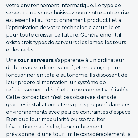
votre environnement informatique. Le type de
serveur que vous choisissez pour votre entreprise
est essentiel au fonctionnement productif et à
l’optimisation de votre technologie actuelle et
pour toute croissance future. Généralement, il
existe trois types de serveurs : les lames, les tours
et les racks.
Une
tour serveurs
s'apparente à un ordinateur
de bureau surdimensionné, et est conçu pour
fonctionner en totale autonomie. Ils disposent de
leur propre alimentation, un système de
refroidissement dédié et d'une connectivité isolée.
Cette conception n'est pas observée dans de
grandes installations et sera plus proposé dans des
environnements avec peu de contraintes d'espace.
Bien que leur modularité puisse faciliter
l'évolution matérielle, l'encombrement
prévisionnel d'une tour limite considérablement la