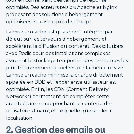
tout en conservant des temps de réponse
optimisés. Des acteurs tels qu’Apache et Nginx
proposent des solutions d'hébergement
optimisées en cas de pics de charge.
La mise en cache est quasiment intégrée par
défaut sur les serveurs d'hébergement et
accélèrent la diffusion du contenu. Des solutions
avec Redis pour des installations complexes
assurent le stockage temporaire des ressources les
plus fréquemment appelées par la mémoire vive.
La mise en cache minimise la charge directement
appelée en BDD et l'expérience utilisateur est
optimisée. Enfin, les CDN (Content Delivery
Networks) permettent de compléter cette
architecture en rapprochant le contenu des
utilisateurs finaux, et ce quelle que soit leur
localisation.
2. Gestion des emails ou