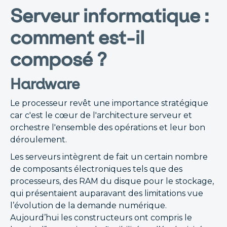
Serveur informatique :
comment est-il
composé ?
Hardware
Le processeur revêt une importance stratégique
car c'est le cœur de l'architecture serveur et
orchestre l'ensemble des opérations et leur bon
déroulement.
Les serveurs intègrent de fait un certain nombre
de composants électroniques tels que des
processeurs, des RAM du disque pour le stockage,
qui présentaient auparavant des limitations vue
l’évolution de la demande numérique.
Aujourd’hui les constructeurs ont compris le