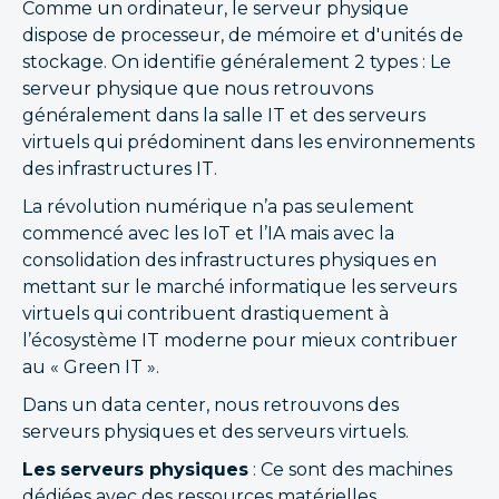
Comme un ordinateur, le serveur physique
dispose de processeur, de mémoire et d'unités de
stockage. On identifie généralement 2 types : Le
serveur physique que nous retrouvons
généralement dans la salle IT et des serveurs
virtuels qui prédominent dans les environnements
des infrastructures IT.
La révolution numérique n’a pas seulement
commencé avec les IoT et l’IA mais avec la
consolidation des infrastructures physiques en
mettant sur le marché informatique les serveurs
virtuels qui contribuent drastiquement à
l’écosystème IT moderne pour mieux contribuer
au « Green IT ».
Dans un data center, nous retrouvons des
serveurs physiques et des serveurs virtuels.
Les
serveurs physiques
: Ce sont des machines
dédiées avec des ressources matérielles