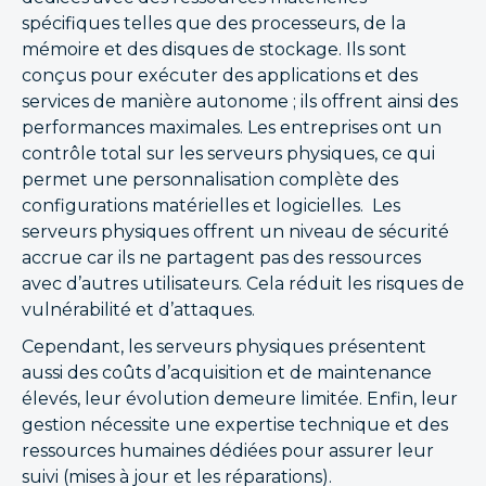
spécifiques telles que des processeurs, de la
mémoire et des disques de stockage. Ils sont
conçus pour exécuter des applications et des
services de manière autonome ; ils offrent ainsi des
performances maximales. Les entreprises ont un
contrôle total sur les serveurs physiques, ce qui
permet une personnalisation complète des
configurations matérielles et logicielles. Les
serveurs physiques offrent un niveau de sécurité
accrue car ils ne partagent pas des ressources
avec d’autres utilisateurs. Cela réduit les risques de
vulnérabilité et d’attaques.
Cependant, les serveurs physiques présentent
aussi des coûts d’acquisition et de maintenance
élevés, leur évolution demeure limitée. Enfin, leur
gestion nécessite une expertise technique et des
ressources humaines dédiées pour assurer leur
suivi (mises à jour et les réparations).