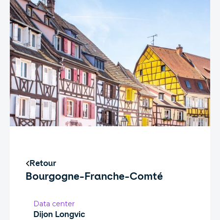
Retour
Bourgogne-Franche-Comté
Data center
Dijon Longvic