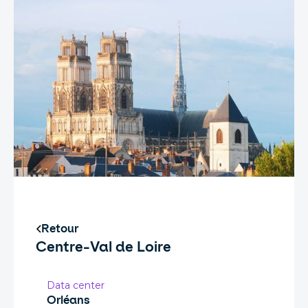
Retour
Centre-Val de Loire
Data center
Orléans