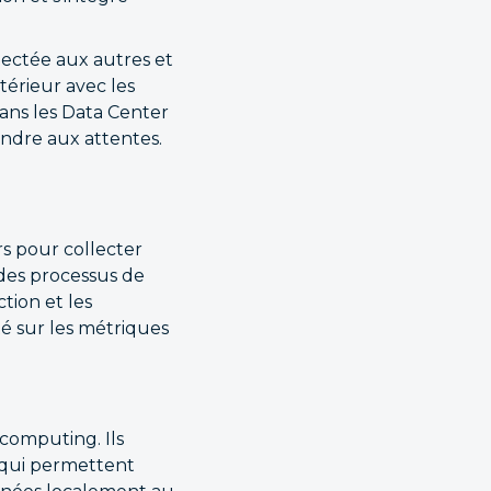
ectée aux autres et
térieur avec les
ans les Data Center
ndre aux attentes.
s pour collecter
des processus de
tion et les
lité sur les métriques
computing. Ils
 qui permettent