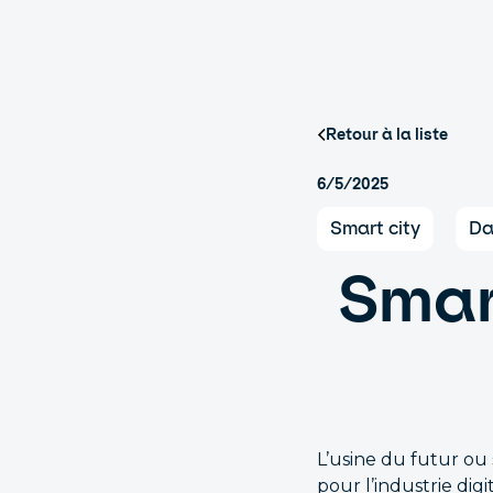
Retour à la liste
6/5/2025
Smart city
Da
Smart
L’usine du futur ou
pour l’industrie digi