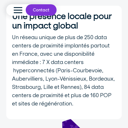
Contact
Une présence locale pour
un impact global
Un réseau unique de plus de 250 data
centers de proximité implantés partout
en France, avec une disponibilité
immédiate : 7 X data centers
hyperconnectés (Paris-Courbevoie,
Aubervilliers, Lyon-Vénissieux, Bordeaux,
Strasbourg, Lille et Rennes), 84 data
centers de proximité et plus de 160 POP
et sites de régénération.