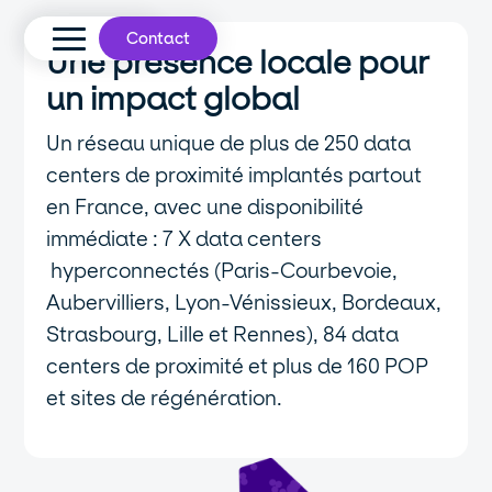
Contact
Une présence locale pour
un impact global
Un réseau unique de plus de 250 data
centers de proximité implantés partout
en France, avec une disponibilité
immédiate : 7 X data centers
hyperconnectés (Paris-Courbevoie,
Aubervilliers, Lyon-Vénissieux, Bordeaux,
Strasbourg, Lille et Rennes), 84 data
centers de proximité et plus de 160 POP
et sites de régénération.