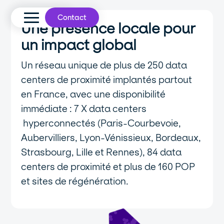
Contact
Une présence locale pour
un impact global
Un réseau unique de plus de 250 data
centers de proximité implantés partout
en France, avec une disponibilité
immédiate : 7 X data centers
hyperconnectés (Paris-Courbevoie,
Aubervilliers, Lyon-Vénissieux, Bordeaux,
Strasbourg, Lille et Rennes), 84 data
centers de proximité et plus de 160 POP
et sites de régénération.