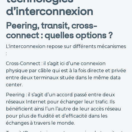
d’interconnexion
Peering, transit, cross-
connect : quelles options ?
L'interconnexion repose sur différents mécanismes
:
Cross-Connect : il s’agit ici d’une connexion
physique par câble qui est à la fois directe et privée
entre deux terminaux située dans le même data
center.
Peering : il s’agit d’un accord passé entre deux
réseaux Internet pour échanger leur trafic. Ils
bénéficient ainsi l’un l’autre de leur accès réseau
pour plus de fluidité et d’efficacité dans les
échanges à travers le monde.