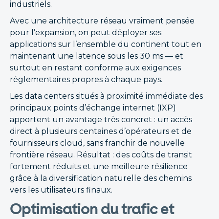
industriels.
Avec une architecture réseau vraiment pensée
pour l’expansion, on peut déployer ses
applications sur l’ensemble du continent tout en
maintenant une latence sous les 30 ms — et
surtout en restant conforme aux exigences
réglementaires propres à chaque pays.
Les data centers situés à proximité immédiate des
principaux points d’échange internet (IXP)
apportent un avantage très concret : un accès
direct à plusieurs centaines d’opérateurs et de
fournisseurs cloud, sans franchir de nouvelle
frontière réseau. Résultat : des coûts de transit
fortement réduits et une meilleure résilience
grâce à la diversification naturelle des chemins
vers les utilisateurs finaux.
Optimisation du trafic et