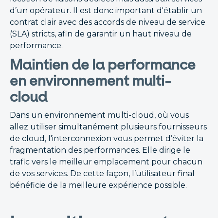
d’un opérateur. Il est donc important d'établir un
contrat clair avec des accords de niveau de service
(SLA) stricts, afin de garantir un haut niveau de
performance.
Maintien de la performance
en environnement multi-
cloud
Dans un environnement multi-cloud, où vous
allez utiliser simultanément plusieurs fournisseurs
de cloud, l'interconnexion vous permet d’éviter la
fragmentation des performances. Elle dirige le
trafic vers le meilleur emplacement pour chacun
de vos services. De cette façon, l’utilisateur final
bénéficie de la meilleure expérience possible.