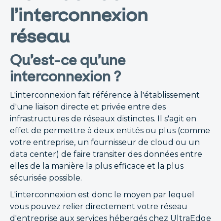
l’interconnexion
réseau
Qu’est-ce qu’une
interconnexion ?
L'interconnexion fait référence à l'établissement
d'une liaison directe et privée entre des
infrastructures de réseaux distinctes. Il s'agit en
effet de permettre à deux entités ou plus (comme
votre entreprise, un fournisseur de cloud ou un
data center) de faire transiter des données entre
elles de la manière la plus efficace et la plus
sécurisée possible.
L'interconnexion est donc le moyen par lequel
vous pouvez relier directement votre réseau
d'entreprise aux services hébergés chez UltraEdge