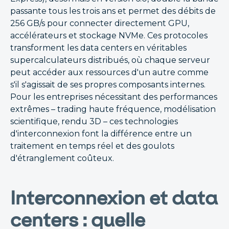
passante tous les trois ans et permet des débits de
256 GB/s pour connecter directement GPU,
accélérateurs et stockage NVMe. Ces protocoles
transforment les data centers en véritables
supercalculateurs distribués, où chaque serveur
peut accéder aux ressources d'un autre comme
s'il s'agissait de ses propres composants internes.
Pour les entreprises nécessitant des performances
extrêmes – trading haute fréquence, modélisation
scientifique, rendu 3D – ces technologies
d'interconnexion font la différence entre un
traitement en temps réel et des goulots
d'étranglement coûteux.
Interconnexion et data
centers : quelle