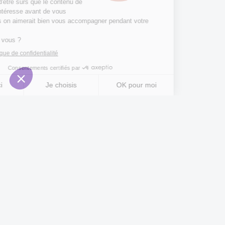
Une question ?
Contactez-nous