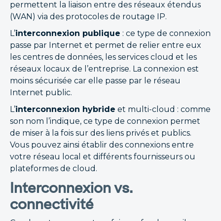
permettent la liaison entre des réseaux étendus
(WAN) via des protocoles de routage IP.
L’
interconnexion publique
: ce type de connexion
passe par Internet et permet de relier entre eux
les centres de données, les services cloud et les
réseaux locaux de l’entreprise. La connexion est
moins sécurisée car elle passe par le réseau
Internet public.
L’
interconnexion hybride
et multi-cloud : comme
son nom l’indique, ce type de connexion permet
de miser à la fois sur des liens privés et publics.
Vous pouvez ainsi établir des connexions entre
votre réseau local et différents fournisseurs ou
plateformes de cloud.
Interconnexion vs.
connectivité