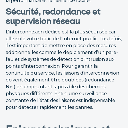
la performance et la résilience locale.
Sécurité, redondance et
supervision réseau
L’interconnexion dédiée est la plus sécurisée car
elle isole votre trafic de l'Internet public. Toutefois,
il est important de mettre en place des mesures
additionnelles comme le déploiement d’un pare-
feu et de systèmes de détection d'intrusion aux
points d'interconnexion. Pour garantir la
continuité du service, les liaisons d'interconnexion
doivent également être doublées (redondance
N+1) en empruntant si possible des chemins
physiques différents. Enfin, une surveillance
constante de l’état des liaisons est indispensable
pour détecter rapidement les pannes.