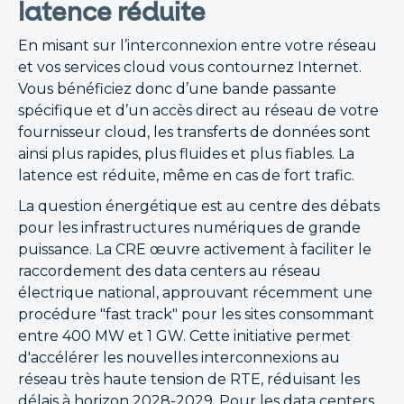
latence réduite
En misant sur l’interconnexion entre votre réseau
et vos services cloud vous contournez Internet.
Vous bénéficiez donc d’une bande passante
spécifique et d’un accès direct au réseau de votre
fournisseur cloud, les transferts de données sont
ainsi plus rapides, plus fluides et plus fiables. La
latence est réduite, même en cas de fort trafic.
La question énergétique est au centre des débats
pour les infrastructures numériques de grande
puissance. La CRE œuvre activement à faciliter le
raccordement des data centers au réseau
électrique national, approuvant récemment une
procédure "fast track" pour les sites consommant
entre 400 MW et 1 GW. Cette initiative permet
d'accélérer les nouvelles interconnexions au
réseau très haute tension de RTE, réduisant les
délais à horizon 2028-2029. Pour les data centers,