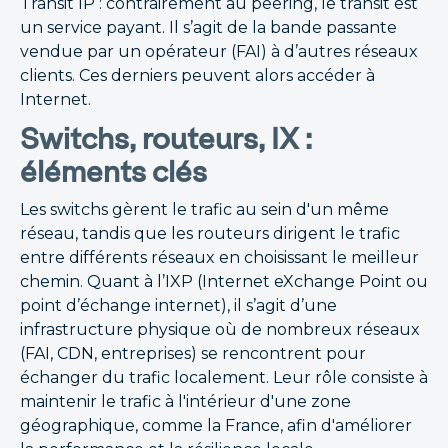
Transit IP : contrairement au peering, le transit est
un service payant. Il s’agit de la bande passante
vendue par un opérateur (FAI) à d’autres réseaux
clients. Ces derniers peuvent alors accéder à
Internet.
Switchs, routeurs, IX :
éléments clés
Les switchs gèrent le trafic au sein d'un même
réseau, tandis que les routeurs dirigent le trafic
entre différents réseaux en choisissant le meilleur
chemin. Quant à l’IXP (Internet eXchange Point ou
point d’échange internet), il s’agit d’une
infrastructure physique où de nombreux réseaux
(FAI, CDN, entreprises) se rencontrent pour
échanger du trafic localement. Leur rôle consiste à
maintenir le trafic à l'intérieur d'une zone
géographique, comme la France, afin d'améliorer