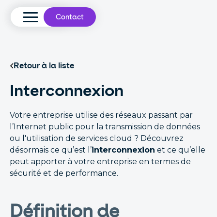
Contact
Retour à la liste
Interconnexion
Votre entreprise utilise des réseaux passant par
l’Internet public pour la transmission de données
ou l'utilisation de services cloud ? Découvrez
désormais ce qu’est l’
interconnexion
et ce qu’elle
peut apporter à votre entreprise en termes de
sécurité et de performance.
Définition de