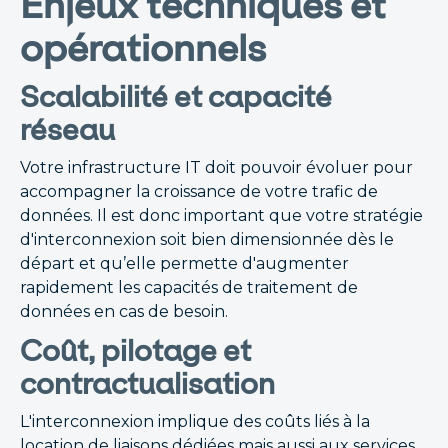
Enjeux techniques et
opérationnels
Scalabilité et capacité
réseau
Votre infrastructure IT doit pouvoir évoluer pour
accompagner la croissance de votre trafic de
données. Il est donc important que votre stratégie
d'interconnexion soit bien dimensionnée dès le
départ et qu’elle permette d'augmenter
rapidement les capacités de traitement de
données en cas de besoin.
Coût, pilotage et
contractualisation
L'interconnexion implique des coûts liés à la
location de liaisons dédiées mais aussi aux services