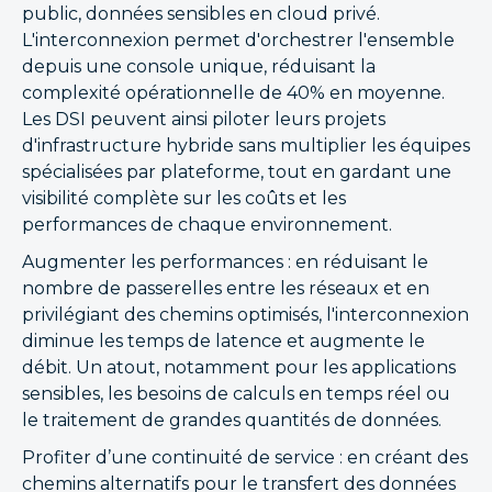
public, données sensibles en cloud privé.
L'interconnexion permet d'orchestrer l'ensemble
depuis une console unique, réduisant la
complexité opérationnelle de 40% en moyenne.
Les DSI peuvent ainsi piloter leurs projets
d'infrastructure hybride sans multiplier les équipes
spécialisées par plateforme, tout en gardant une
visibilité complète sur les coûts et les
performances de chaque environnement.
Augmenter les performances : en réduisant le
nombre de passerelles entre les réseaux et en
privilégiant des chemins optimisés, l'interconnexion
diminue les temps de latence et augmente le
débit. Un atout, notamment pour les applications
sensibles, les besoins de calculs en temps réel ou
le traitement de grandes quantités de données.
Profiter d’une continuité de service : en créant des
chemins alternatifs pour le transfert des données