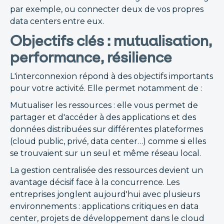
par exemple, ou connecter deux de vos propres
data centers entre eux.
Objectifs clés : mutualisation,
performance, résilience
L'interconnexion répond à des objectifs importants
pour votre activité. Elle permet notamment de :
Mutualiser les ressources : elle vous permet de
partager et d'accéder à des applications et des
données distribuées sur différentes plateformes
(cloud public, privé, data center…) comme si elles
se trouvaient sur un seul et même réseau local.
La gestion centralisée des ressources devient un
avantage décisif face à la concurrence. Les
entreprises jonglent aujourd'hui avec plusieurs
environnements : applications critiques en data
center, projets de développement dans le cloud