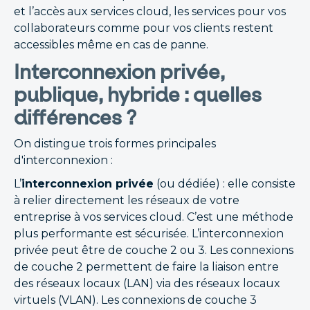
et l’accès aux services cloud, les services pour vos
collaborateurs comme pour vos clients restent
accessibles même en cas de panne.
Interconnexion privée,
publique, hybride : quelles
différences ?
On distingue trois formes principales
d'interconnexion :
L’
interconnexion privée
(ou dédiée) : elle consiste
à relier directement les réseaux de votre
entreprise à vos services cloud. C’est une méthode
plus performante est sécurisée. L’interconnexion
privée peut être de couche 2 ou 3. Les connexions
de couche 2 permettent de faire la liaison entre
des réseaux locaux (LAN) via des réseaux locaux
virtuels (VLAN). Les connexions de couche 3