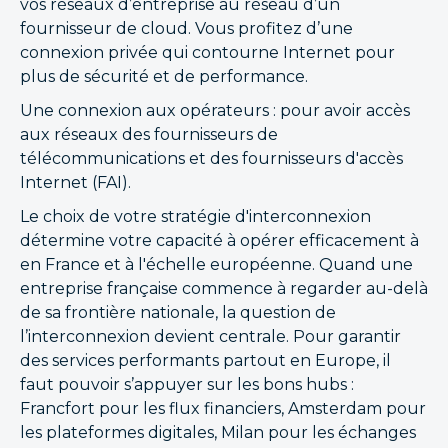
vos réseaux d’entreprise au réseau d’un
fournisseur de cloud. Vous profitez d’une
connexion privée qui contourne Internet pour
plus de sécurité et de performance.
Une connexion aux opérateurs : pour avoir accès
aux réseaux des fournisseurs de
télécommunications et des fournisseurs d'accès
Internet (FAI).
Le choix de votre stratégie d'interconnexion
détermine votre capacité à opérer efficacement à
en France et à l'échelle européenne. Quand une
entreprise française commence à regarder au-delà
de sa frontière nationale, la question de
l’interconnexion devient centrale. Pour garantir
des services performants partout en Europe, il
faut pouvoir s’appuyer sur les bons hubs :
Francfort pour les flux financiers, Amsterdam pour
les plateformes digitales, Milan pour les échanges