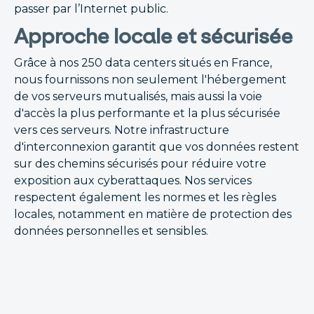
passer par l’Internet public.
Approche locale et sécurisée
Grâce à nos 250 data centers situés en France,
nous fournissons non seulement l'hébergement
de vos serveurs mutualisés, mais aussi la voie
d'accès la plus performante et la plus sécurisée
vers ces serveurs. Notre infrastructure
d'interconnexion garantit que vos données restent
sur des chemins sécurisés pour réduire votre
exposition aux cyberattaques. Nos services
respectent également les normes et les règles
locales, notamment en matière de protection des
données personnelles et sensibles.