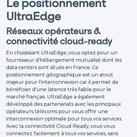
Le positionnement
UltraEdge
Réseaux opérateurs &
connectivité cloud-ready
En choisissant UltraEdge, vous optez pour un
fournisseur d'hébergement mutualisé dont les
data centers sont situés en France. Ce
positionnement géographique est un atout
majeur pour l'interconnexion car il permet de
bénéficier d'une latence très faible pour le
marché français. UltraEdge a également
développé des partenariats avec les principaux
opérateurs télécoms pour vous offrir une
interconnexion optimale pour tous vos services.
Avec la connectivité Cloud-Ready, vous vous
connectez facilement à tous vos services, sans