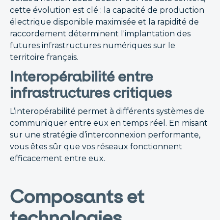
cette évolution est clé : la capacité de production
électrique disponible maximisée et la rapidité de
raccordement déterminent l'implantation des
futures infrastructures numériques sur le
territoire français.
Interopérabilité entre
infrastructures critiques
L’interopérabilité permet à différents systèmes de
communiquer entre eux en temps réel. En misant
sur une stratégie d’interconnexion performante,
vous êtes sûr que vos réseaux fonctionnent
efficacement entre eux.
Composants et
technologies